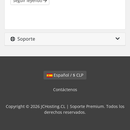
Seguir leyendo
Soporte
Español / $ CLP
Contáctenos
Copyright © 2026 JCHosting.CL | Soporte Premium. Todos los
derechos reservados.