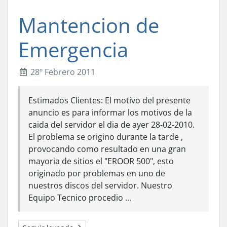
Mantencion de
Emergencia
28º Febrero 2011
Estimados Clientes: El motivo del presente
anuncio es para informar los motivos de la
caida del servidor el dia de ayer 28-02-2010.
El problema se origino durante la tarde ,
provocando como resultado en una gran
mayoria de sitios el "EROOR 500", esto
originado por problemas en uno de
nuestros discos del servidor. Nuestro
Equipo Tecnico procedio ...