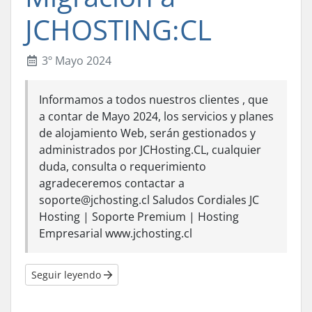
JCHOSTING:CL
3º Mayo 2024
Informamos a todos nuestros clientes , que
a contar de Mayo 2024, los servicios y planes
de alojamiento Web, serán gestionados y
administrados por JCHosting.CL, cualquier
duda, consulta o requerimiento
agradeceremos contactar a
soporte@jchosting.cl Saludos Cordiales JC
Hosting | Soporte Premium | Hosting
Empresarial www.jchosting.cl
Seguir leyendo