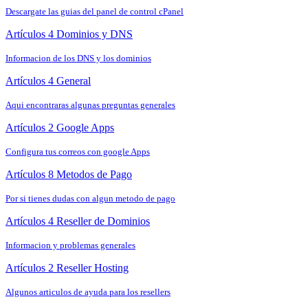
Descargate las guias del panel de control cPanel
Artículos 4
Dominios y DNS
Informacion de los DNS y los dominios
Artículos 4
General
Aqui encontraras algunas preguntas generales
Artículos 2
Google Apps
Configura tus correos con google Apps
Artículos 8
Metodos de Pago
Por si tienes dudas con algun metodo de pago
Artículos 4
Reseller de Dominios
Informacion y problemas generales
Artículos 2
Reseller Hosting
Algunos articulos de ayuda para los resellers