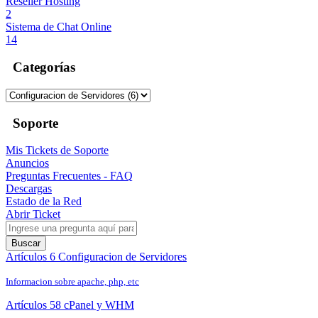
Reseller Hosting
2
Sistema de Chat Online
14
Categorías
Soporte
Mis Tickets de Soporte
Anuncios
Preguntas Frecuentes - FAQ
Descargas
Estado de la Red
Abrir Ticket
Buscar
Artículos 6
Configuracion de Servidores
Informacion sobre apache, php, etc
Artículos 58
cPanel y WHM