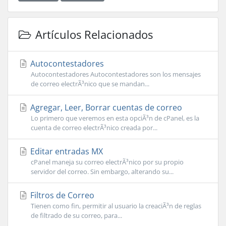
Artículos Relacionados
Autocontestadores
Autocontestadores Autocontestadores son los mensajes
de correo electrÃ³nico que se mandan...
Agregar, Leer, Borrar cuentas de correo
Lo primero que veremos en esta opciÃ³n de cPanel, es la
cuenta de correo electrÃ³nico creada por...
Editar entradas MX
cPanel maneja su correo electrÃ³nico por su propio
servidor del correo. Sin embargo, alterando su...
Filtros de Correo
Tienen como fin, permitir al usuario la creaciÃ³n de reglas
de filtrado de su correo, para...