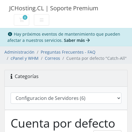
JCHosting.CL | Soporte Premium
0
Carro de Pedidos
Hay próximos eventos de mantenimiento que pueden
afectar a nuestros servicios.
Saber más
Administración
Preguntas Frecuentes - FAQ
cPanel y WHM
Correos
Cuenta por defecto "Catch-All"
Categorías
Cuenta por defecto