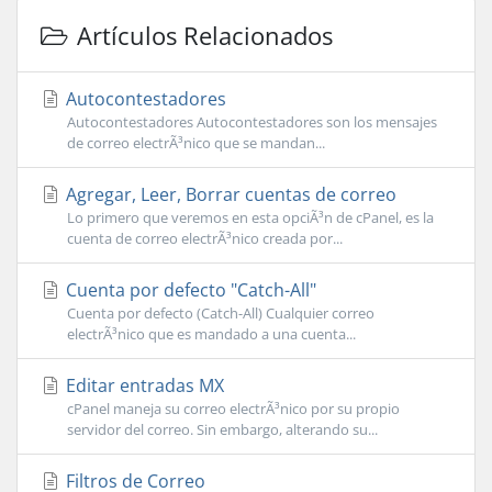
Artículos Relacionados
Autocontestadores
Autocontestadores Autocontestadores son los mensajes
de correo electrÃ³nico que se mandan...
Agregar, Leer, Borrar cuentas de correo
Lo primero que veremos en esta opciÃ³n de cPanel, es la
cuenta de correo electrÃ³nico creada por...
Cuenta por defecto "Catch-All"
Cuenta por defecto (Catch-All) Cualquier correo
electrÃ³nico que es mandado a una cuenta...
Editar entradas MX
cPanel maneja su correo electrÃ³nico por su propio
servidor del correo. Sin embargo, alterando su...
Filtros de Correo