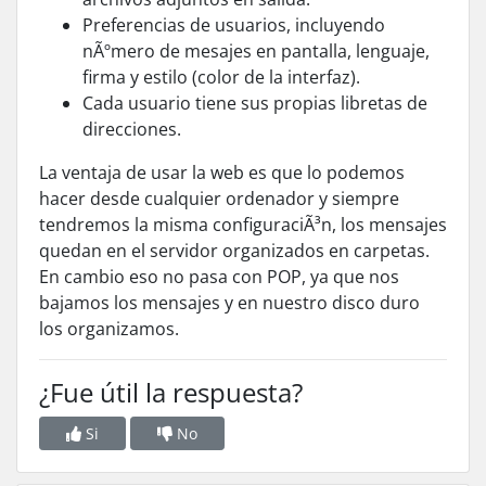
Preferencias de usuarios, incluyendo
nÃºmero de mesajes en pantalla, lenguaje,
firma y estilo (color de la interfaz).
Cada usuario tiene sus propias libretas de
direcciones.
La ventaja de usar la web es que lo podemos
hacer desde cualquier ordenador y siempre
tendremos la misma configuraciÃ³n, los mensajes
quedan en el servidor organizados en carpetas.
En cambio eso no pasa con POP, ya que nos
bajamos los mensajes y en nuestro disco duro
los organizamos.
¿Fue útil la respuesta?
Si
No